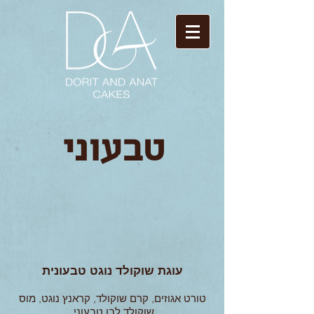
טבעוני
עוגת
שוקולד נוגט טבעונית
טורט אגוזים, קרם שוקולד, קראנץ נוגט, מוס
שוקולד לבן טבעוני