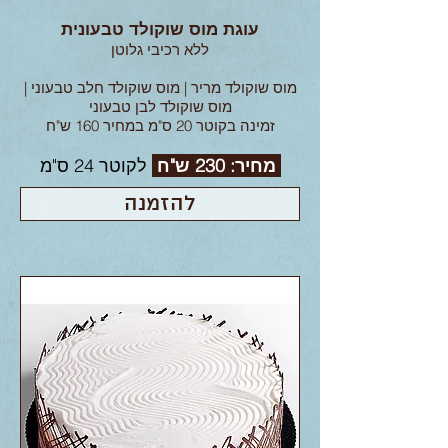
עוגת מוס שוקולד טבעונית
ללא רכיבי גלוטן
מוס שוקולד מריר | מוס שוקולד חלב טבעוני |
מוס שוקולד לבן טבעוני
זמינה בקוטר 20 ס"מ במחיר 160 ש"ח
מחיר: 230 ש"ח
לקוטר 24 ס"מ
להזמנה