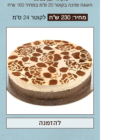
העוגה זמינה בקוטר 20 ס"מ במחיר 160 ש"ח
מחיר: 230 ש"ח
לקוטר 24 ס"מ
להזמנה